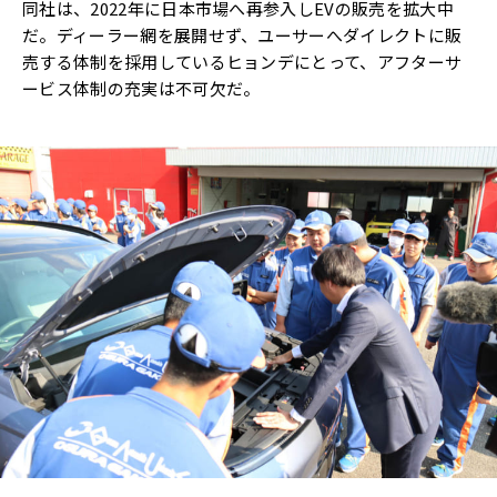
同社は、2022年に日本市場へ再参入しEVの販売を拡大中
だ。ディーラー網を展開せず、ユーサーへダイレクトに販
売する体制を採用しているヒョンデにとって、アフターサ
ービス体制の充実は不可欠だ。