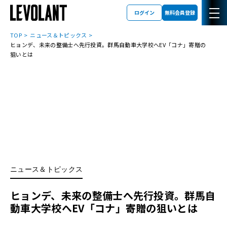
ログイン
無料会員登録
TOP
ニュース＆トピックス
ヒョンデ、未来の整備士へ先行投資。群馬自動車大学校へEV「コナ」寄贈の
狙いとは
ニュース＆トピックス
ヒョンデ、未来の整備士へ先行投資。群馬自
動車大学校へEV「コナ」寄贈の狙いとは