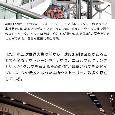
AUDI Forum（アウディ・フォーラム）：インゴルシュタットのアウディ
本社敷地内にあるアウディ・フォーラムでは、前身のアウトウニオン設立
のストーリーや、クワトロをはじめとする“技術による先進”の歴史を知る
ことができる。貴重な車両も多数展示。
また、第二次世界大戦以前から、速度無制限区間があるこ
とで有名なアウトバーンや、アヴス、ニュルブルクリンク
といった“クルマを鍛えるための道”が建造されてきたドイ
ツには、今や伝説となった場所やストーリーが数多く存在
している。