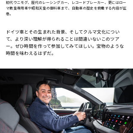
初代ウニモグ、歴代のレーシングカー、レコードブレーカー、更にはロー
マ教皇専用車や昭和天皇の御料車まで、自動車の歴史を俯瞰する内容が圧
巻。
ドイツ車とその生まれた背景、そしてクルマ文化につい
て、より深い理解が得られることは間違いないこのツア
ー。ぜひ時間を作って参加してみてほしい。宝物のような
時間を味わえるはずだ。