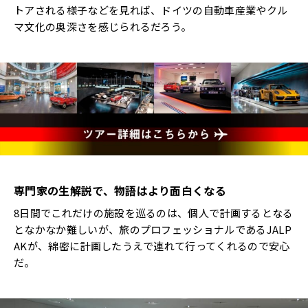
トアされる様子などを見れば、ドイツの自動車産業やクル
マ文化の奥深さを感じられるだろう。
専門家の生解説で、物語はより面白くなる
8日間でこれだけの施設を巡るのは、個人で計画するとなる
となかなか難しいが、旅のプロフェッショナルであるJALP
AKが、綿密に計画したうえで連れて行ってくれるので安心
だ。