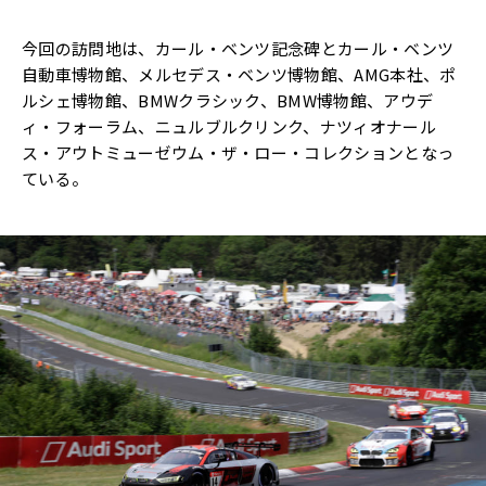
今回の訪問地は、カール・ベンツ記念碑とカール・ベンツ
自動車博物館、メルセデス・ベンツ博物館、AMG本社、ポ
ルシェ博物館、BMWクラシック、BMW博物館、アウデ
ィ・フォーラム、ニュルブルクリンク、ナツィオナール
ス・アウトミューゼウム・ザ・ロー・コレクションとなっ
ている。