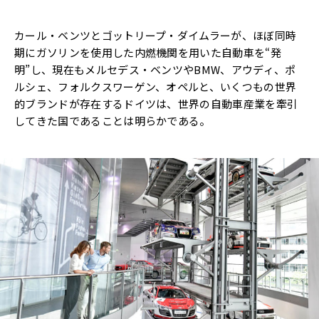
カール・ベンツとゴットリープ・ダイムラーが、ほぼ同時
期にガソリンを使用した内燃機関を用いた自動車を“発
明”し、現在もメルセデス・ベンツやBMW、アウディ、ポ
ルシェ、フォルクスワーゲン、オペルと、いくつもの世界
的ブランドが存在するドイツは、世界の自動車産業を牽引
してきた国であることは明らかである。