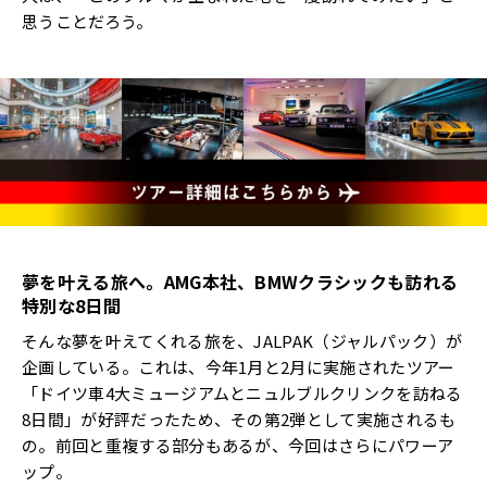
思うことだろう。
夢を叶える旅へ。AMG本社、BMWクラシックも訪れる
特別な8日間
そんな夢を叶えてくれる旅を、JALPAK（ジャルパック）が
企画している。これは、今年1月と2月に実施されたツアー
「ドイツ車4大ミュージアムとニュルブルクリンクを訪ねる
8日間」が好評だったため、その第2弾として実施されるも
の。前回と重複する部分もあるが、今回はさらにパワーア
ップ。