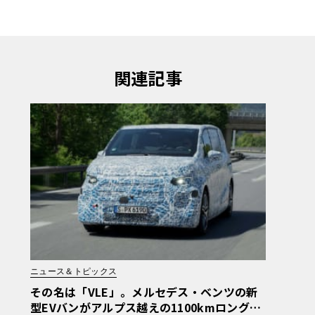
関連記事
ニュース＆トピックス
その名は「VLE」。メルセデス・ベンツの新
型EVバンがアルプス越えの1100kmロングラ