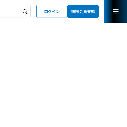
ログイン
無料会員登録
ーズガイド
LD