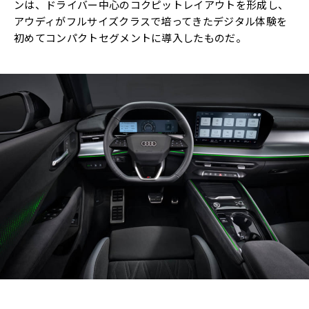
ンは、ドライバー中心のコクピットレイアウトを形成し、
アウディがフルサイズクラスで培ってきたデジタル体験を
初めてコンパクトセグメントに導入したものだ。