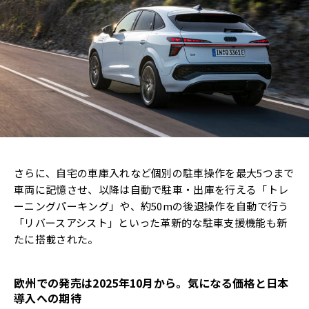
さらに、自宅の車庫入れなど個別の駐車操作を最大5つまで
車両に記憶させ、以降は自動で駐車・出庫を行える「トレ
ーニングパーキング」や、約50mの後退操作を自動で行う
「リバースアシスト」といった革新的な駐車支援機能も新
たに搭載された。
欧州での発売は2025年10月から。気になる価格と日本
導入への期待