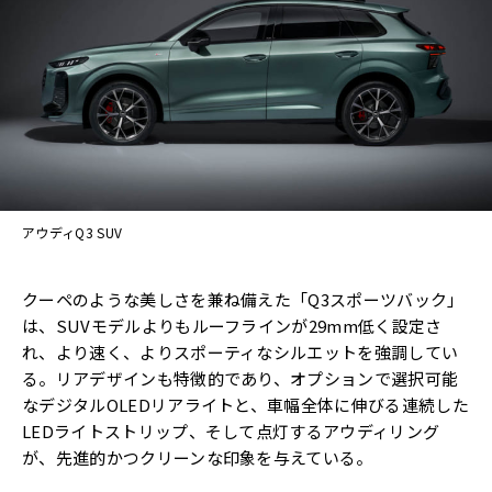
アウディQ3 SUV
クーペのような美しさを兼ね備えた「Q3スポーツバック」
は、SUVモデルよりもルーフラインが29mm低く設定さ
れ、より速く、よりスポーティなシルエットを強調してい
る。リアデザインも特徴的であり、オプションで選択可能
なデジタルOLEDリアライトと、車幅全体に伸びる連続した
LEDライトストリップ、そして点灯するアウディリング
が、先進的かつクリーンな印象を与えている。