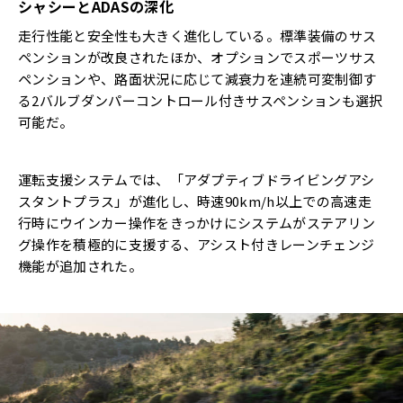
シャシーとADASの深化
走行性能と安全性も大きく進化している。標準装備のサス
ペンションが改良されたほか、オプションでスポーツサス
ペンションや、路面状況に応じて減衰力を連続可変制御す
る2バルブダンパーコントロール付きサスペンションも選択
可能だ。
運転支援システムでは、「アダプティブドライビングアシ
スタントプラス」が進化し、時速90km/h以上での高速走
行時にウインカー操作をきっかけにシステムがステアリン
グ操作を積極的に支援する、アシスト付きレーンチェンジ
機能が追加された。