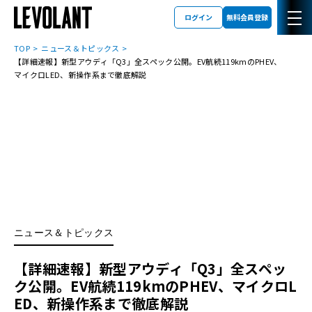
ログイン
無料会員登録
TOP
ニュース＆トピックス
【詳細速報】新型アウディ「Q3」全スペック公開。EV航続119kmのPHEV、
マイクロLED、新操作系まで徹底解説
ニュース＆トピックス
【詳細速報】新型アウディ「Q3」全スペッ
ク公開。EV航続119kmのPHEV、マイクロL
ED、新操作系まで徹底解説