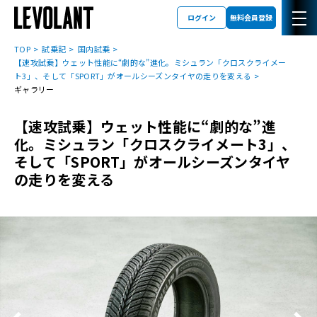
ログイン
無料会員登録
TOP
試乗記
国内試乗
【速攻試乗】ウェット性能に“劇的な”進化。ミシュラン「クロスクライメー
ト3」、そして「SPORT」がオールシーズンタイヤの走りを変える
ギャラリー
【速攻試乗】ウェット性能に“劇的な”進
化。ミシュラン「クロスクライメート3」、
そして「SPORT」がオールシーズンタイヤ
の走りを変える