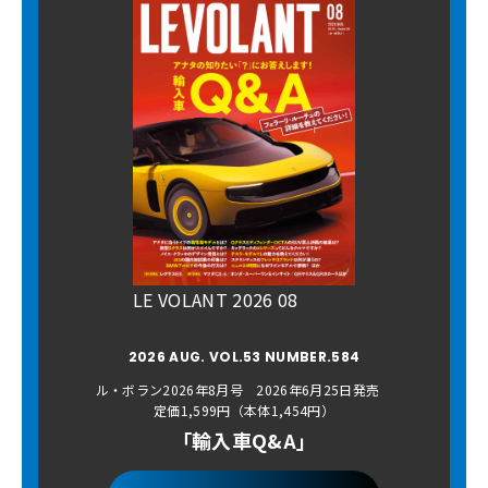
LE VOLANT 2026 08
2026 AUG. VOL.53 NUMBER.584
ル・ボラン2026年8月号 2026年6月25日発売
定価1,599円（本体1,454円）
「輸入車Q&A」