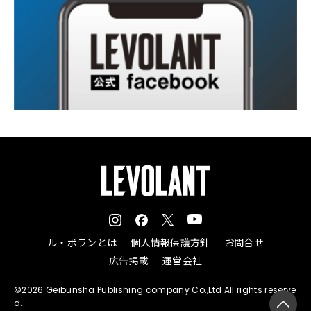
ル・ボランとは
個人情報保護方針
お問合せ
広告掲載
運営会社
©2026 Geibunsha Publishing company Co.,Ltd All rights reserve
d.