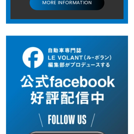
MORE INFORMATION