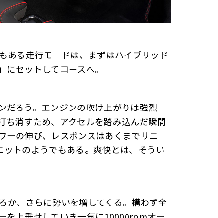
りもある走行モードは、まずはハイブリッド
」にセットしてコースへ。
ンだろう。エンジンの吹け上がりは強烈
打ち消すため、アクセルを踏み込んだ瞬間
ワーの伸び、レスポンスはあくまでリニ
ニットのようでもある。爽快とは、そうい
どころか、さらに勢いを増してくる。構わず全
を上乗せしていき一気に10000rpmオー