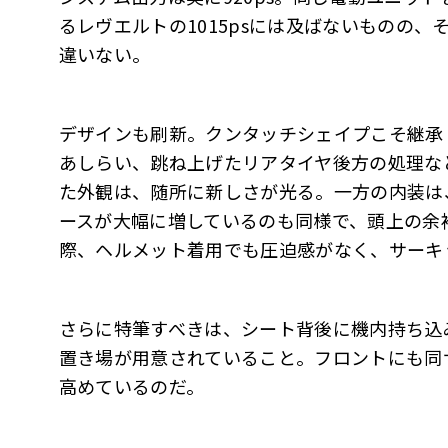
るレヴエルトの1015psには及ばないものの
違いない。
デザインも刷新。クンタッチシェイプこそ継承
あしらい、跳ね上げたリアタイヤ後方の処理な
た外観は、随所に新しさが光る。一方の内装は
ースが大幅に増しているのも同様で、頭上の余
際、ヘルメット着用でも圧迫感がなく、サーキ
さらに特筆すべきは、シート背後に機内持ち込
置き場が用意されていること。フロントにも同
高めているのだ。