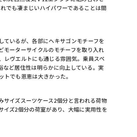
、それでも凄まじいハイパワーであることは間
しているが、各部にヘキサゴンモチーフを
どモーターサイクルのモチーフを取り入れ
、レヴエルトにも通じる雰囲気。乗員スペ
裕など居住性は明らかに向上している。実
ットでも恩恵は大きかった。
みサイズスーツケース2個分と言われる荷物
サイズ2個分の荷室があり、大幅に実用性を