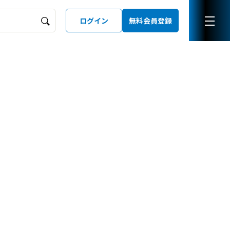
ログイン
無料会員登録
ーズガイド
LD