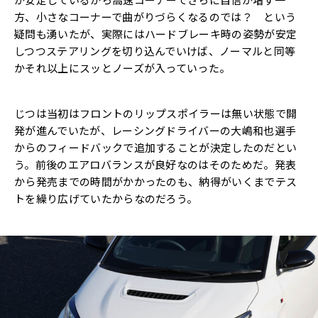
方、小さなコーナーで曲がりづらくなるのでは？ という
疑問も湧いたが、実際にはハードブレーキ時の姿勢が安定
しつつステアリングを切り込んでいけば、ノーマルと同等
かそれ以上にスッとノーズが入っていった。
じつは当初はフロントのリップスポイラーは無い状態で開
発が進んでいたが、レーシングドライバーの大嶋和也選手
からのフィードバックで追加することが決定したのだとい
う。前後のエアロバランスが良好なのはそのためだ。発表
から発売までの時間がかかったのも、納得がいくまでテス
トを繰り広げていたからなのだろう。