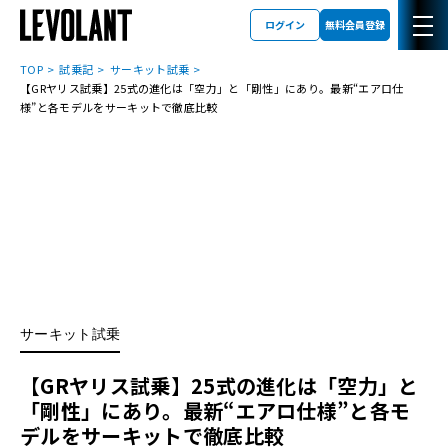
ログイン
無料会員登録
TOP
試乗記
サーキット試乗
【GRヤリス試乗】25式の進化は「空力」と「剛性」にあり。最新“エアロ仕
様”と各モデルをサーキットで徹底比較
サーキット試乗
【GRヤリス試乗】25式の進化は「空力」と
「剛性」にあり。最新“エアロ仕様”と各モ
デルをサーキットで徹底比較