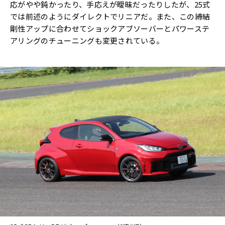
応がやや鈍かったり、手応えが曖昧だったりしたが、25式
では前述のようにダイレクトでリニアだ。また、この締結
剛性アップに合わせてショックアブソーバーとパワーステ
アリングのチューニングも変更されている。