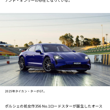
アンド・オンリーの存在となっている。
2025年タイカン・ターボGT。
ポルシェの処女作356 No.1ロードスターが誕生したオース