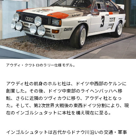
アウディ・クワトロのラリー仕様モデル。
アウディ社の前身のホルヒ社は、ドイツ中西部のケルンに
創業した。その後、ドイツ中東部のライヘンバッハへ移
転、さらに近隣のツヴィカウに移り、アウディ社となっ
た。そして、第2次世界大戦後の東西ドイツ分割により、現
在のインゴルシュタットに本社を構え現在に至る。
インゴルシュタットは古代からドナウ川沿いの交通・軍事