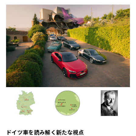
ドイツ車を読み解く新たな視点