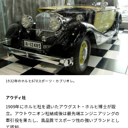
1932年のホルヒ670スポーツ・カブリオレ。
アウディ社
1909年にホルヒ社を退いたアウグスト・ホルヒ博士が設
立。アウトウニオン社結成後は最先端エンジニアリングの
牽引役を果たし、高品質でスポーツ性の強いブランドとし
て認知。