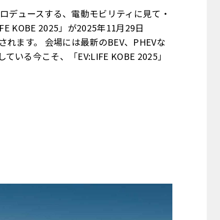
がプロデュースする、電動モビリティに見て・
KOBE 2025」が2025年11月29日
れます。 会場には最新のBEV、PHEVな
今こそ、「EV:LIFE KOBE 2025」