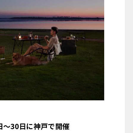
月29日～30日に神戸で開催