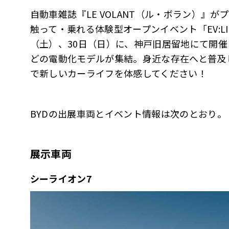
自動車雑誌『LE VOLANT（ル・ボラン）』
触って・乗れる体験型オープンイベント「EV:LIFE 
（土）、30日（日）に、神戸旧居留地にて開催さ
どの電動化モデルが集結。身近な存在へと普及している
で新しいカーライフを体感してください！
BYDの出展車両とイベント情報は次のとおり。
展示車両
シーライオン7