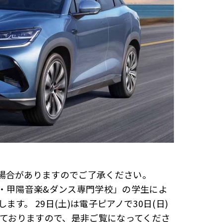
場合がありますのでご了承ください。
戸・甲陽音楽&ダンス専門学校」の学生によ
。 29日(土)は電子ピアノで30日(日)
しておりますので、是非ご覧になってくださ