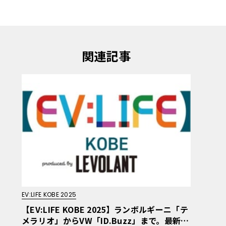
関連記事
EV:LIFE KOBE 2025
【EV:LIFE KOBE 2025】ランボルギーニ「テ
メラリオ」からVW「ID.Buzz」まで。最新E