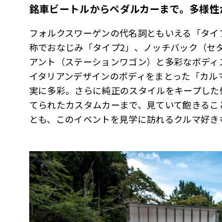
銘車ビートルからペダルカーまで。多様性
フォルクスワーゲンの代名詞ともいえる「タイプ
称でおなじみ「タイプ2」、ノッチバック（セ
アント（ステーションワゴン）と多彩なボディ
イタリアンデザインのボディをまとった「カル
実に多彩。さらに純正のスタイルをキープした
てられたカスタムカーまで、見ていて飽きるこ
とも、このイベントを見学に訪れるクルマ好き