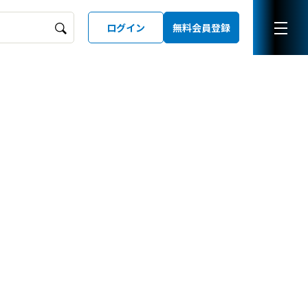
ログイン
無料会員登録
ーズガイド
LD