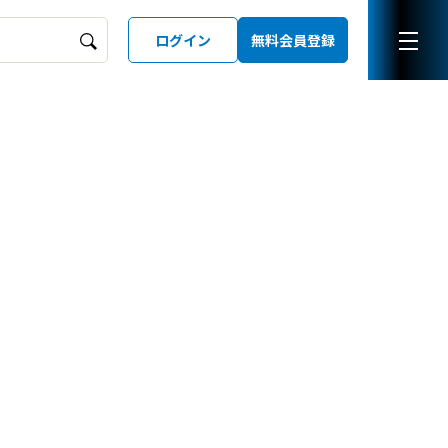
ログイン
無料会員登録
ーズガイド
LD