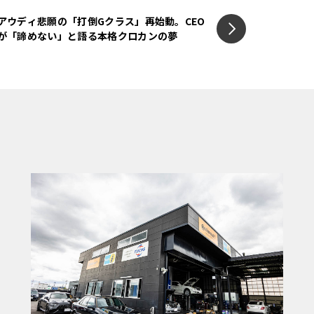
Whの駆動用バッテリーも装備されているの
アウディ悲願の「打倒Gクラス」再始動。CEO
が「諦めない」と語る本格クロカンの夢