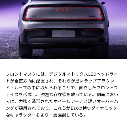
フロントマスクには、デジタルマトリクスLEDヘッドライ
トが垂直方向に配置され、それらが黒いラップアラウン
ド・ループの中に収められることで、直立したフロントフ
ェイスを形成し、強烈な存在感を放っている。側面におい
ては、力強く造形されたホイールアーチと短いオーバーハ
ングが採用されており、これらがE7Xの持つダイナミック
なキャラクターをより一層強調している。