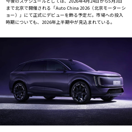
今後のスケジュールとしては、2026年4月24日から5月3日
まで北京で開催される「Auto China 2026（北京モーターシ
ョー）」にて正式にデビューを飾る予定だ。市場への投入
時期についても、2026年上半期中が見込まれている。