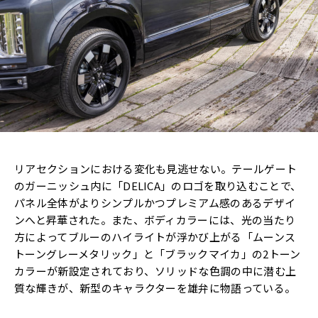
リアセクションにおける変化も見逃せない。テールゲート
のガーニッシュ内に「DELICA」のロゴを取り込むことで、
パネル全体がよりシンプルかつプレミアム感のあるデザイ
ンへと昇華された。また、ボディカラーには、光の当たり
方によってブルーのハイライトが浮かび上がる「ムーンス
トーングレーメタリック」と「ブラックマイカ」の2トーン
カラーが新設定されており、ソリッドな色調の中に潜む上
質な輝きが、新型のキャラクターを雄弁に物語っている。