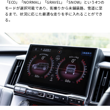
「ECO」「NORMAL」「GRAVEL」「SNOW」という4つの
モードが選択可能であり、街乗りから未舗装路、雪道に至
るまで、状況に応じた最適な走りを手に入れることができ
る。