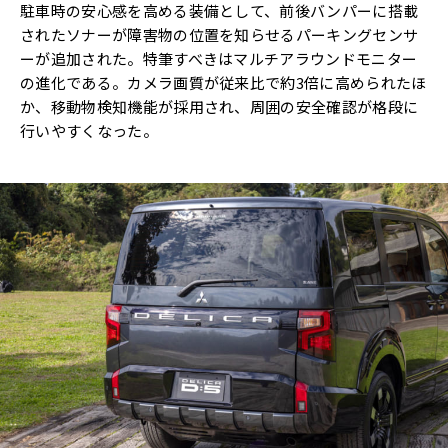
駐車時の安心感を高める装備として、前後バンパーに搭載
されたソナーが障害物の位置を知らせるパーキングセンサ
ーが追加された。特筆すべきはマルチアラウンドモニター
の進化である。カメラ画質が従来比で約3倍に高められたほ
か、移動物検知機能が採用され、周囲の安全確認が格段に
行いやすくなった。