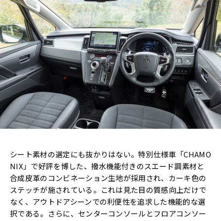
シート素材の選定にも抜かりはない。特別仕様車「CHAMO
NIX」で好評を博した、撥水機能付きのスエード調素材と
合成皮革のコンビネーション生地が採用され、カーキ色の
ステッチが施されている。これは見た目の質感向上だけで
なく、アウトドアシーンでの利便性を追求した機能的な選
択である。さらに、センターコンソールとフロアコンソー