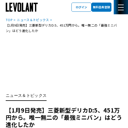
ログイン
無料会員登録
TOP
ニュース＆トピックス
【1月9日発売】三菱新型デリカD:5、451万円から。唯一無二の「最強ミニバ
ン」はどう進化したか
ニュース＆トピックス
【1月9日発売】三菱新型デリカD:5、451万
円から。唯一無二の「最強ミニバン」はどう
進化したか