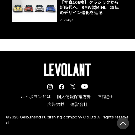
【写真106枚】クラシックから
新時代へ。BMW製MINI、25年
のデザイン進化を辿る
2026 8/3
ル・ボランとは
個人情報保護方針
お問合せ
広告掲載
運営会社
©2026 Geibunsha Publishing company Co.,Ltd All rights reserve
d.