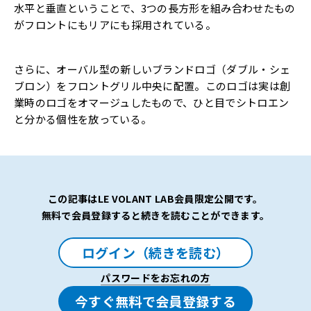
水平と垂直ということで、3つの長方形を組み合わせたもの
がフロントにもリアにも採用されている。
さらに、オーバル型の新しいブランドロゴ（ダブル・シェ
ブロン）をフロントグリル中央に配置。このロゴは実は創
業時のロゴをオマージュしたもので、ひと目でシトロエン
と分かる個性を放っている。
この記事はLE VOLANT LAB会員限定公開です。
無料で会員登録すると続きを読むことができます。
ログイン（続きを読む）
パスワードをお忘れの方
今すぐ無料で会員登録する