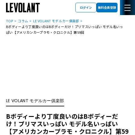
ログイン
無料会員登録
TOP
コラム
LE VOLANT モデルカー俱楽部
Bボディーより丁度良いのはBボディーだけ！プリマスいっぱい モデル名いっ
ぱい【アメリカンカープラモ・クロニクル】第59回
LE VOLANT モデルカー俱楽部
Bボディーより丁度良いのはBボディーだ
け！プリマスいっぱい モデル名いっぱい
【アメリカンカープラモ・クロニクル】第59