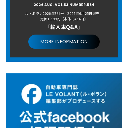
2026 AUG. VOL.53 NUMBER.584
ル・ボラン2026年8月号 2026年6月25日発売
定価1,599円（本体1,454円）
「輸入車Q&A」
MORE INFORMATION