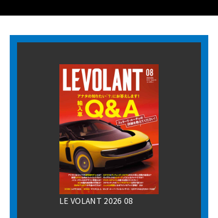
LE VOLANT 2026 08