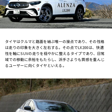
タイヤはクルマと路面を結ぶ唯一の接点であり、その性格
は走りの印象を大きく左右する。その点でLX200は、快適
性を軸にSUVの走りを穏やかに整えるタイプであり、日常
域での移動に余裕をもたらし、派手さよりも質感を重んじ
るユーザーに向くタイヤといえる。