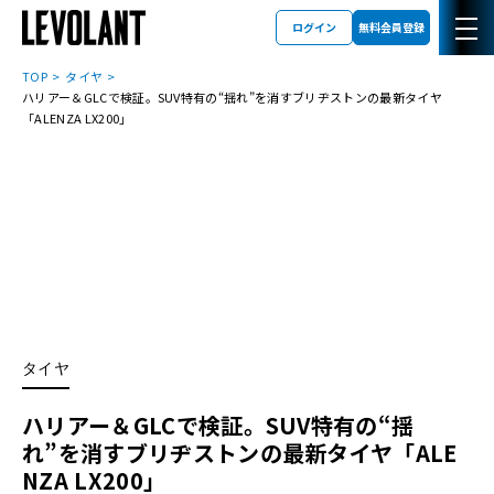
ログイン
無料会員登録
TOP
タイヤ
ハリアー＆GLCで検証。SUV特有の“揺れ”を消すブリヂストンの最新タイヤ
「ALENZA LX200」
タイヤ
ハリアー＆GLCで検証。SUV特有の“揺
れ”を消すブリヂストンの最新タイヤ「ALE
NZA LX200」