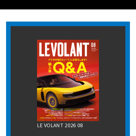
LE VOLANT 2026 08