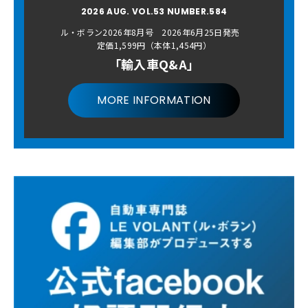
2026 AUG. VOL.53 NUMBER.584
ル・ボラン2026年8月号 2026年6月25日発売
定価1,599円（本体1,454円）
「輸入車Q&A」
MORE INFORMATION