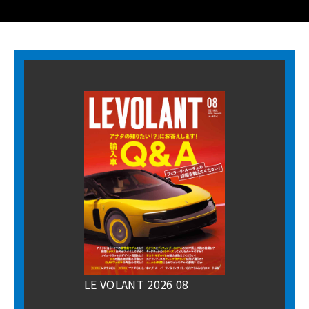
LE VOLANT 2026 08