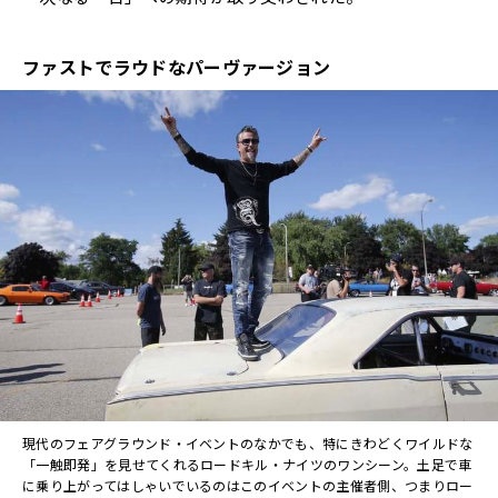
ファストでラウドなパーヴァージョン
現代のフェアグラウンド・イベントのなかでも、特にきわどくワイルドな
「一触即発」を見せてくれるロードキル・ナイツのワンシーン。土足で車
に乗り上がってはしゃいでいるのはこのイベントの主催者側、つまりロー