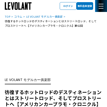
ログイン
無料会員登録
TOP
コラム
LE VOLANT モデルカー俱楽部
彷徨するホットロッドのデスティネーションとは――ストリートロッド、そして
プロストリートへ【アメリカンカープラモ・クロニクル】第62回
LE VOLANT モデルカー俱楽部
彷徨するホットロッドのデスティネーション
とは――ストリートロッド、そしてプロストリー
トへ【アメリカンカープラモ・クロニクル】