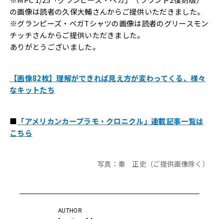
の画像は読者の久保大輔さんからご提供いただきました。
※グランピーズ・ベガTシャツの画像は読者のグリースモン
チッチさんからご提供いただきました。
ありがとうございました。
【画像82枚】理解ができれば見え方が変わってくる、様々
なキットたち
■
「アメリカンカープラモ・クロニクル」連載記事一覧は
こちら
写真：秦 正史（ご提供画像除く）
AUTHOR