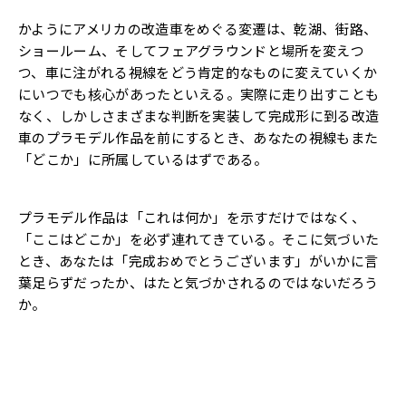
かようにアメリカの改造車をめぐる変遷は、乾湖、街路、
ショールーム、そしてフェアグラウンドと場所を変えつ
つ、車に注がれる視線をどう肯定的なものに変えていくか
にいつでも核心があったといえる。実際に走り出すことも
なく、しかしさまざまな判断を実装して完成形に到る改造
車のプラモデル作品を前にするとき、あなたの視線もまた
「どこか」に所属しているはずである。
プラモデル作品は「これは何か」を示すだけではなく、
「ここはどこか」を必ず連れてきている。そこに気づいた
とき、あなたは「完成おめでとうございます」がいかに言
葉足らずだったか、はたと気づかされるのではないだろう
か。