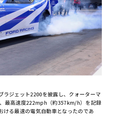
ラジェット2200を披露し、クォーターマ
最高速度222mph（約357km/h）を記録
おける最速の電気自動車となったのであ