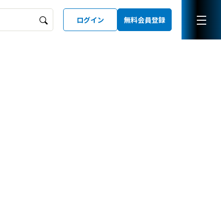
ログイン
無料会員登録
ーズガイド
LD