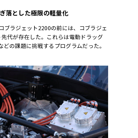
ぎ落とした極限の軽量化
ブラジェット2200の前には、コブラジェ
いう先代が存在した。これらは電動ドラッグ
などの課題に挑戦するプログラムだった。