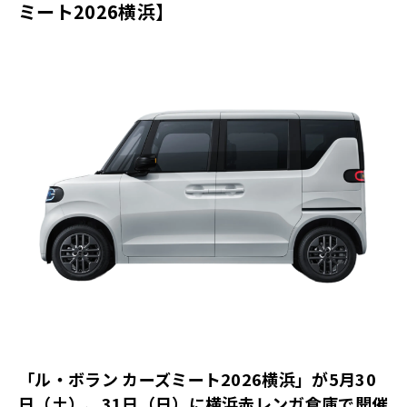
ミート2026横浜】
「ル・ボラン カーズミート2026横浜」が5月30
日（土）、31日（日）に横浜赤レンガ倉庫で開催