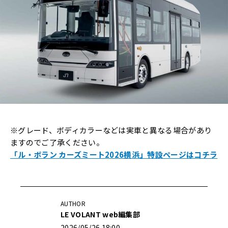
※グレード、ボディカラーなどは実車と異なる場合があり
ますのでご了承ください。
「ル・ボラン カーズミート2026横浜」特設ページはコチラ
AUTHOR
LE VOLANT web編集部
2026/05/26 18:00