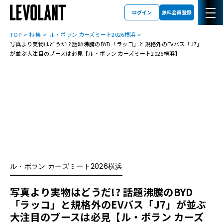
ログイン
無料会員登録
TOP
特集
ル・ボラン カーズミート2026横浜
写真より実物はどうだ!? 話題沸騰のBYD「ラッコ」と規格外のEVバス「J7」
が並ぶ大注目のブースは必見【ル・ボラン カーズミート2026横浜】
ル・ボラン カーズミート2026横浜
写真より実物はどうだ!? 話題沸騰のBYD
「ラッコ」と規格外のEVバス「J7」が並ぶ
大注目のブースは必見【ル・ボラン カーズ