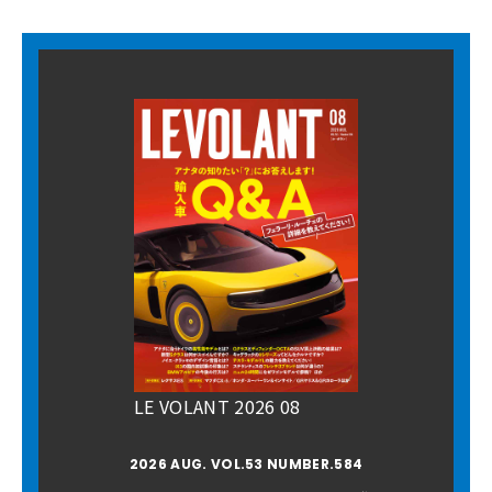
LE VOLANT 2026 08
2026 AUG. VOL.53 NUMBER.584