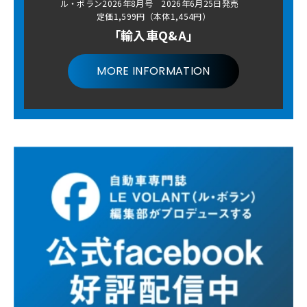
ル・ボラン2026年8月号 2026年6月25日発売
定価1,599円（本体1,454円）
「輸入車Q&A」
MORE INFORMATION