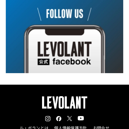
ル・ボランとは
個人情報保護方針
お問合せ