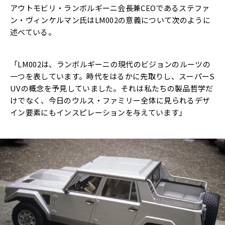
アウトモビリ・ランボルギーニ会長兼CEOであるステファ
ン・ヴィンケルマン氏はLM002の意義について次のように
述べている。
「LM002は、ランボルギーニの現代のビジョンのルーツの
一つを表しています。時代をはるかに先取りし、スーパーS
UVの概念を予見していました。それは私たちの製品哲学だ
けでなく、今日のウルス・ファミリー全体に見られるデザ
イン要素にもインスピレーションを与えています」