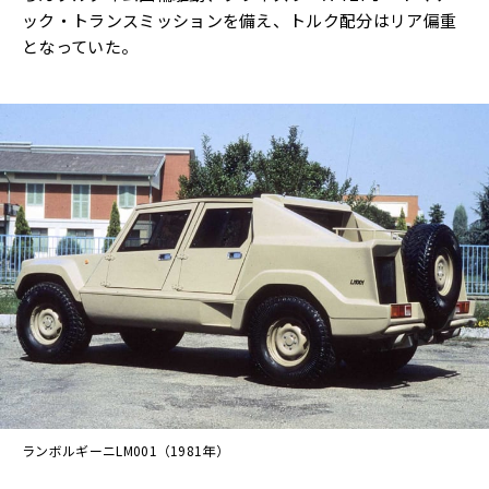
ック・トランスミッションを備え、トルク配分はリア偏重
となっていた。
ランボルギーニLM001（1981年）