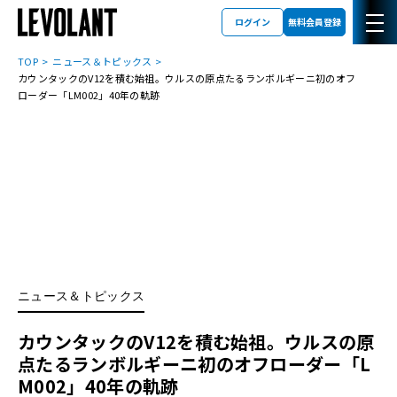
ログイン
無料会員登録
TOP
ニュース＆トピックス
カウンタックのV12を積む始祖。ウルスの原点たるランボルギーニ初のオフ
ローダー「LM002」40年の軌跡
ニュース＆トピックス
カウンタックのV12を積む始祖。ウルスの原
点たるランボルギーニ初のオフローダー「L
M002」40年の軌跡