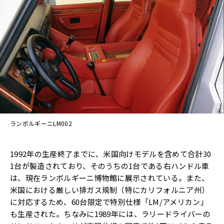
ランボルギーニLM002
1992年の生産終了までに、米国向けモデルを含めて合計30
1台が製造されており、そのうちの1台である右ハンドル車
は、現在ランボルギーニ博物館に展示されている。また、
米国における厳しい排ガス規制（特にカリフォルニア州）
に対応するため、60台限定で特別仕様「LM/アメリカン」
も生産された。ちなみに1989年には、ラリードライバーの