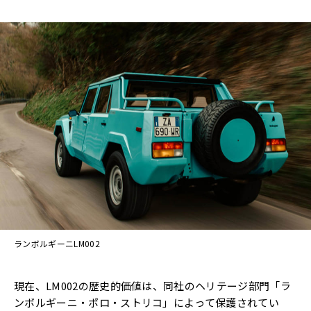
ランボルギーニLM002
現在、LM002の歴史的価値は、同社のヘリテージ部門「ラ
ンボルギーニ・ポロ・ストリコ」によって保護されてい