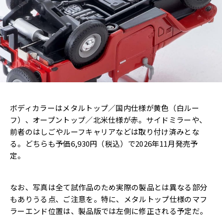
ボディカラーはメタルトップ／国内仕様が黄色（白ルー
フ）、オープントップ／北米仕様が赤。サイドミラーや、
前者のはしごやルーフキャリアなどは取り付け済みとな
る。どちらも予価6,930円（税込）で2026年11月発売予
定。
なお、写真は全て試作品のため実際の製品とは異なる部分
もありうる点、ご注意を。特に、メタルトップ仕様のマフ
ラーエンド位置は、製品版では左側に修正される予定だ。