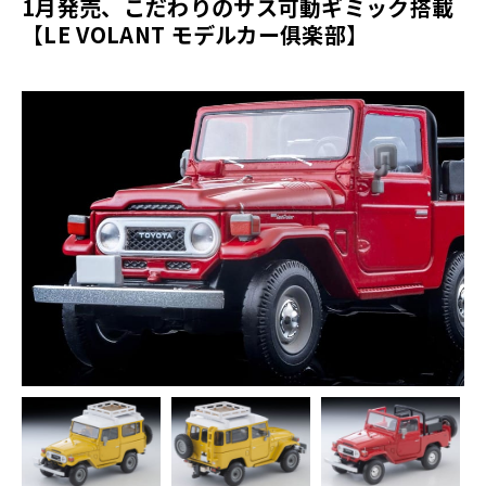
1月発売、こだわりのサス可動ギミック搭載
【LE VOLANT モデルカー俱楽部】