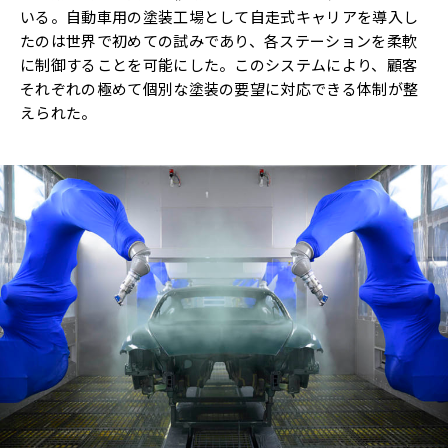
いる。自動車用の塗装工場として自走式キャリアを導入し
たのは世界で初めての試みであり、各ステーションを柔軟
に制御することを可能にした。このシステムにより、顧客
それぞれの極めて個別な塗装の要望に対応できる体制が整
えられた。