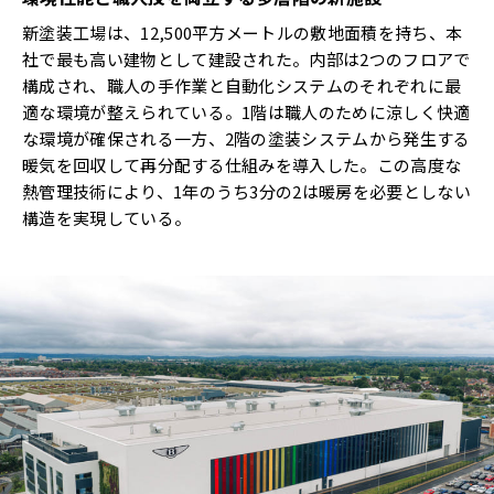
新塗装工場は、12,500平方メートルの敷地面積を持ち、本
社で最も高い建物として建設された。内部は2つのフロアで
構成され、職人の手作業と自動化システムのそれぞれに最
適な環境が整えられている。1階は職人のために涼しく快適
な環境が確保される一方、2階の塗装システムから発生する
暖気を回収して再分配する仕組みを導入した。この高度な
熱管理技術により、1年のうち3分の2は暖房を必要としない
構造を実現している。