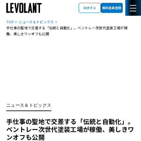
ログイン
無料会員登録
TOP
ニュース＆トピックス
手仕事の聖地で交差する「伝統と自動化」。ベントレー次世代塗装工場が稼
働、美しきワンオフも公開
ニュース＆トピックス
手仕事の聖地で交差する「伝統と自動化」。
ベントレー次世代塗装工場が稼働、美しきワ
ンオフも公開