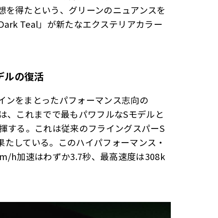
想を得たという、グリーンのニュアンスを
rk Teal」が新たなエクステリアカラー
デルの復活
インをまとったパフォーマンス志向の
Sは、これまでで最もパワフルなSモデルと
を発揮する。これは従来のフライングスパーS
上を果たしている。このハイパフォーマンス・
/h加速はわずか3.7秒、最高速度は308k