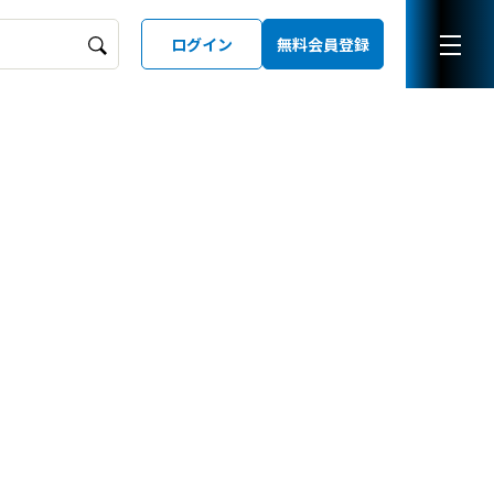
ログイン
無料会員登録
ーズガイド
LD