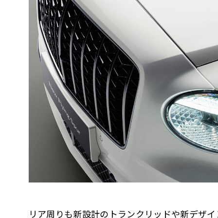
リア周りも新設計のトランクリッドや新デザイ