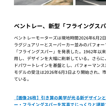
ベントレー、新型「フライングスパ
ベントレーモーターズは現地時間2026年6月
ラグジュアリーとスーパーカー並みのパフォー
「フライングスパー」を発表した。1962年以
用し、デザインを大幅に刷新している。さらに
ドパワートレインを基盤とし、パフォーマンス
モデルの受注は2026年6月3日より開始され
ている。
【画像26枚】引き算の美学が光る新デザイン
ー・フライングスパーを写真でじっくりと堪能