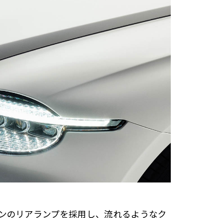
ンのリアランプを採用し、流れるようなク