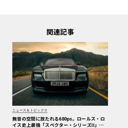
関連記事
ニュース＆トピックス
無音の空間に放たれる680ps。ロールス・ロ
イス史上最強「スペクター・シリーズII」の