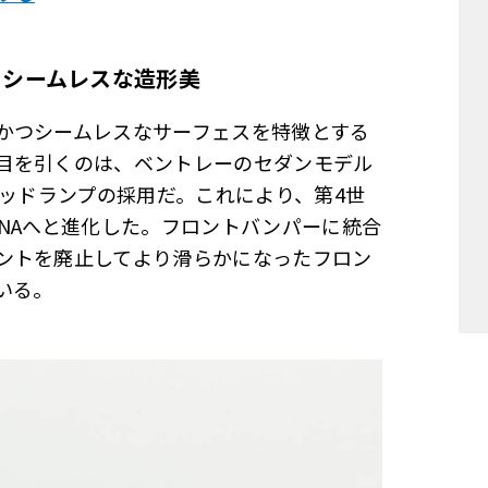
てシームレスな造形美
かつシームレスなサーフェスを特徴とする
目を引くのは、ベントレーのセダンモデル
ヘッドランプの採用だ。これにより、第4世
NAへと進化した。フロントバンパーに統合
ントを廃止してより滑らかになったフロン
いる。