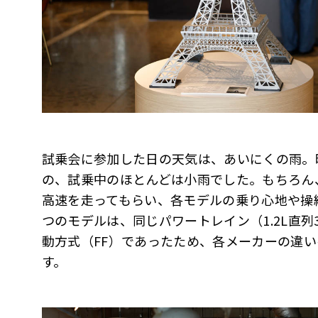
試乗会に参加した日の天気は、あいにくの雨。
の、試乗中のほとんどは小雨でした。もちろん
高速を走ってもらい、各モデルの乗り心地や操
つのモデルは、同じパワートレイン（1.2L直列
動方式（FF）であったため、各メーカーの違
す。