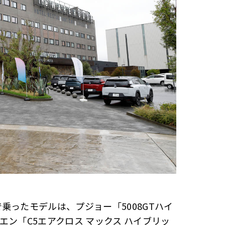
乗ったモデルは、プジョー「5008GTハイ
エン「C5エアクロス マックス ハイブリッ