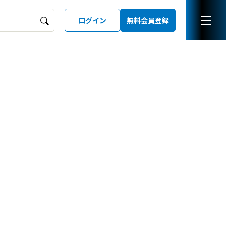
ログイン
無料会員登録
ーズガイド
LD