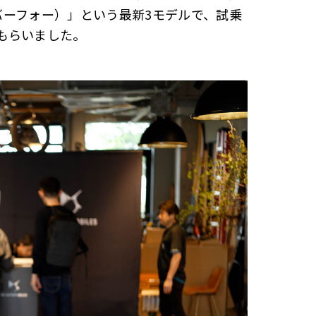
ンバーフォー）」という最新3モデルで、試乗
もらいました。