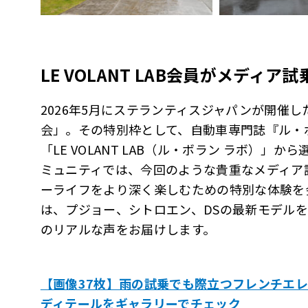
LE VOLANT LAB
会員がメディア試
2026年5月にステランティスジャパンが開催
会」。その特別枠として、自動車専門誌『ル・
「LE VOLANT LAB（ル・ボラン ラボ）
ミュニティでは、今回のような貴重なメディア
ーライフをより深く楽しむための特別な体験を
は、プジョー、シトロエン、DSの最新モデルを
のリアルな声をお届けします。
【画像37枚】雨の試乗でも際立つフレンチエ
ディテールをギャラリーでチェック