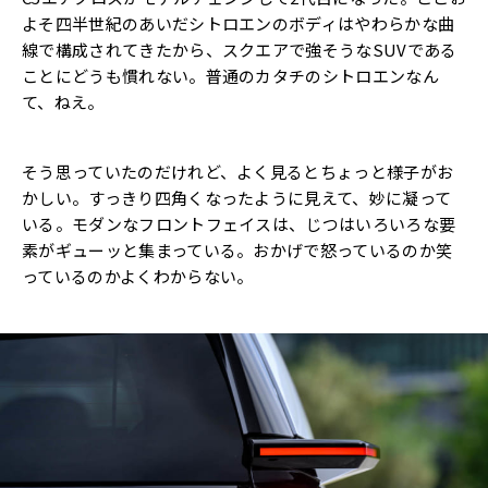
よそ四半世紀のあいだシトロエンのボディはやわらかな曲
線で構成されてきたから、スクエアで強そうなSUVである
ことにどうも慣れない。普通のカタチのシトロエンなん
て、ねえ。
そう思っていたのだけれど、よく見るとちょっと様子がお
かしい。すっきり四角くなったように見えて、妙に凝って
いる。モダンなフロントフェイスは、じつはいろいろな要
素がギューッと集まっている。おかげで怒っているのか笑
っているのかよくわからない。