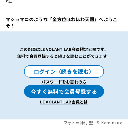
ね。
マシュマロのような「全方位ほわほわ天国」へようこ
そ！
この記事はLE VOLANT LAB会員限定公開です。
無料で会員登録すると続きを読むことができます。
ログイン（続きを読む）
パスワードをお忘れの方
今すぐ無料で会員登録する
LE VOLANT LAB会員とは
フォト＝神村 聖／S. Kamimura