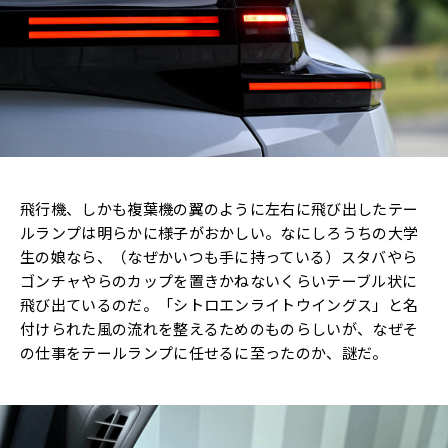
飛行機、しかも複葉機の翼のように左右に飛び出したテー
ルランプは明らかに様子がおかしい。なにしろうちの大学
生の娘なら、（なぜかいつも手に持っている）スタバやら
ゴンチャやらのカップを置きかねないくらいテーブル状に
飛び出ているのだ。「シトロエンライトウイングス」と名
付けられた風の流れを整えるためのものらしいが、なぜそ
の仕事をテールランプに任せるに至ったのか、謎だ。