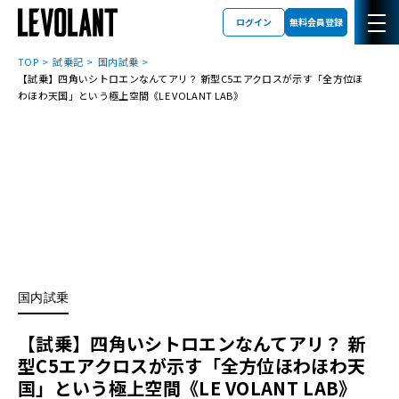
ログイン
無料会員登録
TOP
試乗記
国内試乗
【試乗】四角いシトロエンなんてアリ？ 新型C5エアクロスが示す「全方位ほ
わほわ天国」という極上空間《LE VOLANT LAB》
国内試乗
【試乗】四角いシトロエンなんてアリ？ 新
型C5エアクロスが示す「全方位ほわほわ天
国」という極上空間《LE VOLANT LAB》