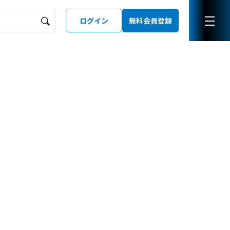
ログイン
無料会員登録
ーズガイド
LD