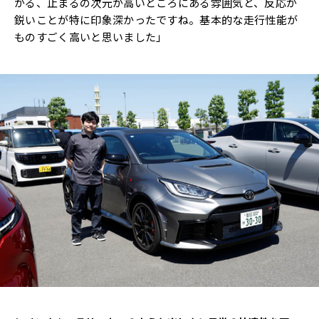
がる、止まるの次元が高いところにある雰囲気と、反応が
鋭いことが特に印象深かったですね。基本的な走行性能が
ものすごく高いと思いました」