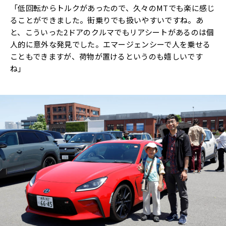
「低回転からトルクがあったので、久々のMTでも楽に感じ
ることができました。街乗りでも扱いやすいですね。あ
と、こういった2ドアのクルマでもリアシートがあるのは個
人的に意外な発見でした。エマージェンシーで人を乗せる
こともできますが、荷物が置けるというのも嬉しいです
ね」