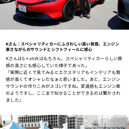
K
さん：スペシャリティカーにふさわしい高い質感。エンジン
車さながらのサウンドとシフトフィールに感心
KさんはS＋shiftはもちろん、スペシャリティカーらしい質
感の高さにも感心していた様子であった。
「実際に近くで見てみるとエクステリアもインテリアも質
感が高くてオシャレだなぁと思いました。あと、エンジン
サウンドの作りこみがスゴいですね。変速感もエンジン車
のようですし、ここまで似せることができるのは驚かされ
ました」