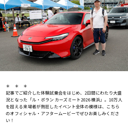
＊ ＊ ＊
記事でご紹介した体験試乗会をはじめ、2日間にわたり大盛
況となった「ル・ボラン カーズミート2026 横浜」。10万人
を超える来場者が熱狂したイベント全体の模様は、こちら
のオフィシャル・アフタームービーでぜひお楽しみくださ
い！