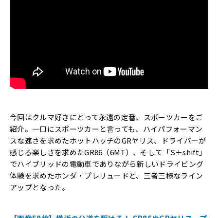
今回はクルマ好きにとって永遠の定番、スポーツカーをご
紹介。一口にスポーツカーと言っても、ハイパフォーマン
スな速さを求めたホットハッチのGRヤリス、ドライバーが
感じる楽しさを求めたGR86（6MT）、そして「S＋shift」
でハイブリッドの電動車でありながら新しいドライビング
体験を求めたホンダ・プレリュードと、三者三様なライン
アップとなった。