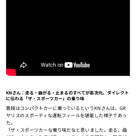
KN
さん：走る・曲がる・止まるのすべてが高次元。ダイレクト
に伝わる「ザ・スポーツカー」の乗り味
普段はコンパクトカーに乗っているというKNさんは、GR
ヤリスのスポーティな運転フィールを堪能した様子であっ
た。
「ザ・スポーツカーな乗り味だなと思いました。走る、曲