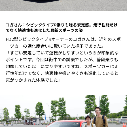
コガさん：シビックタイプ
R
乗りも唸る安定感。走行性能だけ
でなく快適性も進化した最新スポーツの姿
FD2型シビックタイプRオーナーのコガさんは、近年のスポ
ーツカーの進化度合いに驚いていた様子であった。
「すごい安定していて運転がしやすいというのが印象的な
ポイントです。今回は街中での試乗でしたが、普段乗りも
想像していた以上に乗りやすいですね。スポーツカーは走
行性能だけでなく、快適性や扱いやすさも進化していると
気がつかされた体験でした」