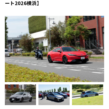
ート2026横浜】