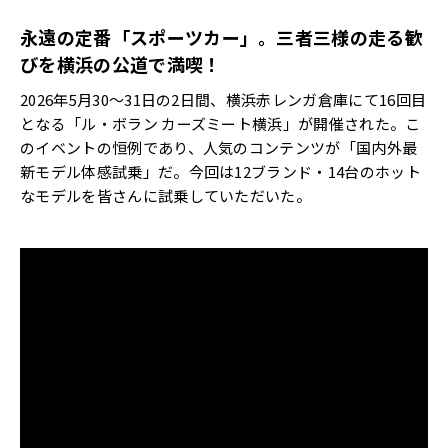
永遠の定番「スポーツカー」。三者三様の走る歓
びを横浜の公道で満喫！
2026年5月30～31日の2日間、横浜赤レンガ倉庫にて16回目
となる「ル・ボラン カーズミート横浜」が開催された。こ
のイベントの恒例であり、人気のコンテンツが「国内外最
新モデル体感試乗」だ。今回は12ブランド・14台のホット
なモデルを皆さんに試乗していただいた。