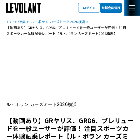
ログイン
無料会員登録
TOP
特集
ル・ボラン カーズミート2026横浜
【動画あり】GRヤリス、GR86、プレリュードを一般ユーザーが評価！ 注目
スポーツカー体験試乗レポート【ル・ボラン カーズミート2026横浜】
ル・ボラン カーズミート2026横浜
【動画あり】GRヤリス、GR86、プレリュー
ドを一般ユーザーが評価！ 注目スポーツカ
ー体験試乗レポート【ル・ボラン カーズミ