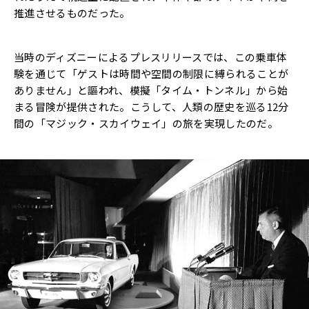
推進させるものだった。
当時のディズニーによるプレスリリースでは、この乗車体
験を通じて「ゲストは時間や空間の制限に縛られることが
ありません」と謳われ、模擬「タイム・トンネル」から始
まる冒険が提供された。こうして、人類の歴史を巡る12分
間の「マジック・スカイウェイ」の旅を実現したのだ。