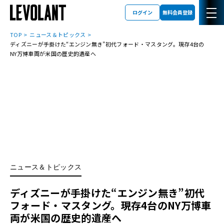
ログイン
無料会員登録
TOP
ニュース＆トピックス
ディズニーが手掛けた“エンジン無き”初代フォード・マスタング。現存4台の
NY万博車両が米国の歴史的遺産へ
ニュース＆トピックス
ディズニーが手掛けた“エンジン無き”初代
フォード・マスタング。現存4台のNY万博車
両が米国の歴史的遺産へ