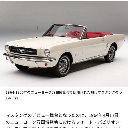
1964-1965年のニューヨーク万国博覧会で使用された初代マスタングのう
ちの1台
マスタングのデビュー舞台となったのは、1964年4月17日
のニューヨーク万国博覧会におけるフォード・パビリオン