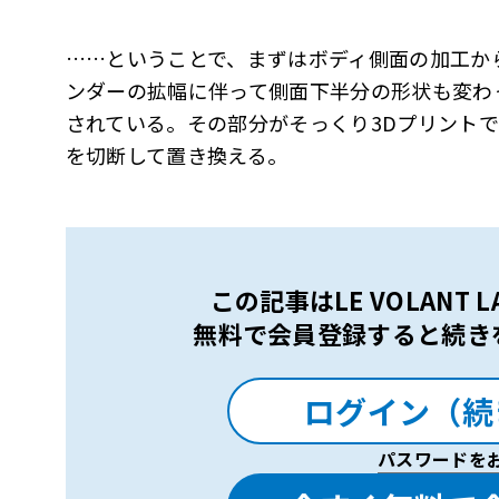
……ということで、まずはボディ側面の加工か
ンダーの拡幅に伴って側面下半分の形状も変わ
されている。その部分がそっくり3Dプリント
を切断して置き換える。
この記事はLE VOLANT
無料で会員登録すると続き
ログイン（続
パスワードを