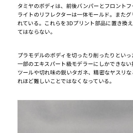
タミヤのボディは、前後バンパーとフロントフ
ライトのリフレクターは一体モールド。またグ
れている。これらを3Dプリント部品に置き換
てはならない。
プラモデルのボディを切ったり削ったりといっ
一部のエキスパート級モデラーにしかできない
ツールや切れ味の鋭いタガネ、精密なヤスリな
れほど難しいことではなくなっている。