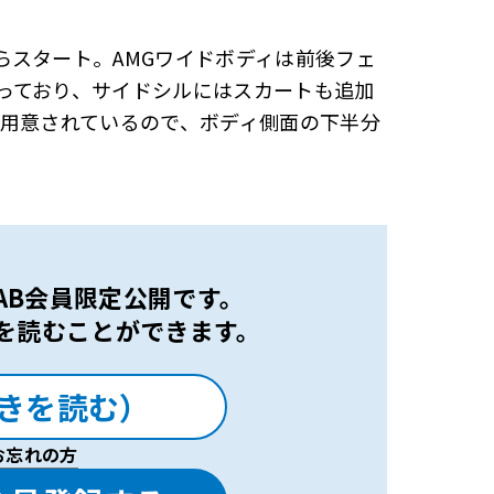
らスタート。AMGワイドボディは前後フェ
っており、サイドシルにはスカートも追加
で用意されているので、ボディ側面の下半分
 LAB会員限定公開です。
を読むことができます。
きを読む）
お忘れの方