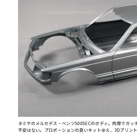
タミヤのメルセデス・ベンツ500SECのボディ。肉厚でガ
不安はない。プロポーションの良いキットゆえ、3Dプリン