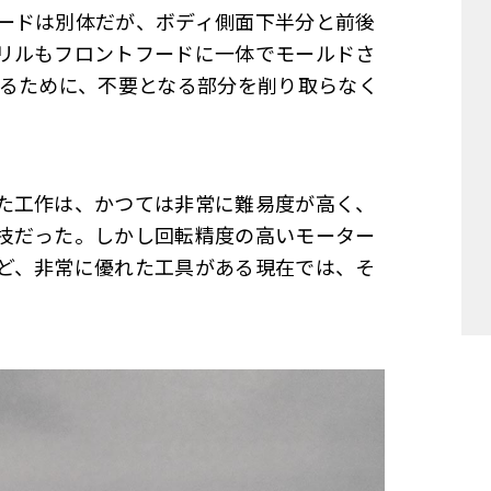
ードは別体だが、ボディ側面下半分と前後
リルもフロントフードに一体でモールドさ
えるために、不要となる部分を削り取らなく
た工作は、かつては非常に難易度が高く、
技だった。しかし回転精度の高いモーター
ど、非常に優れた工具がある現在では、そ