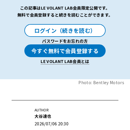
この記事はLE VOLANT LAB会員限定公開です。
無料で会員登録すると続きを読むことができます。
ログイン（続きを読む）
パスワードをお忘れの方
今すぐ無料で会員登録する
LE VOLANT LAB会員とは
Photo: Bentley Motors
AUTHOR
大谷達也
2026/07/06 20:30