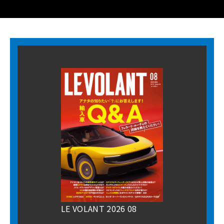
LE VOLANT 2026 08