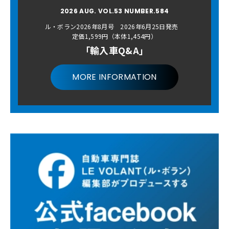
2026 AUG. VOL.53 NUMBER.584
ル・ボラン2026年8月号 2026年6月25日発売
定価1,599円（本体1,454円）
「輸入車Q&A」
MORE INFORMATION