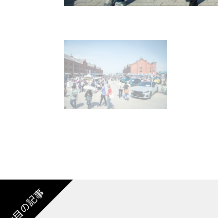
注目の記事