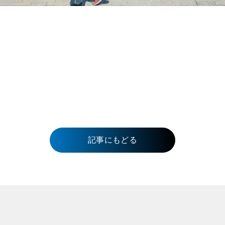
記事にもどる