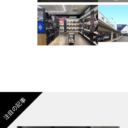
注目の記事