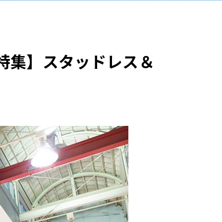
イヤ特集】スタッドレス＆