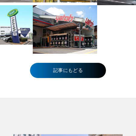
記事にもどる