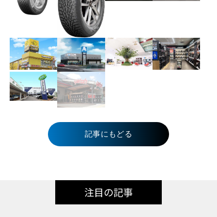
記事にもどる
注目の記事