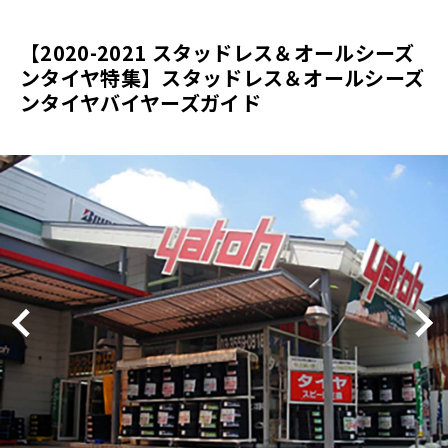
【2020-2021 スタッドレス＆オールシーズ
ンタイヤ特集】スタッドレス＆オールシーズ
ンタイヤバイヤーズガイド