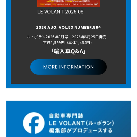
LE VOLANT 2026 08
2026 AUG. VOL.53 NUMBER.584
ル・ボラン2026年8月号 2026年6月25日発売
定価1,599円（本体1,454円）
「輸入車Q&A」
MORE INFORMATION