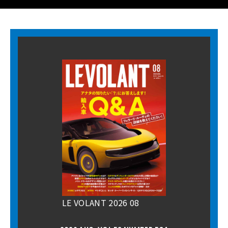
LE VOLANT 2026 08