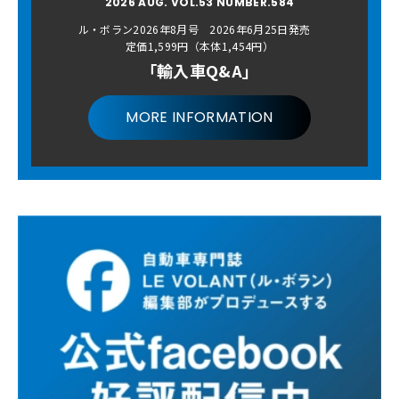
2026 AUG. VOL.53 NUMBER.584
ル・ボラン2026年8月号 2026年6月25日発売
定価1,599円（本体1,454円）
「輸入車Q&A」
MORE INFORMATION