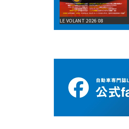
LE VOLANT 2026 08