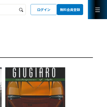
ログイン
無料会員登録
ーズガイド
LD