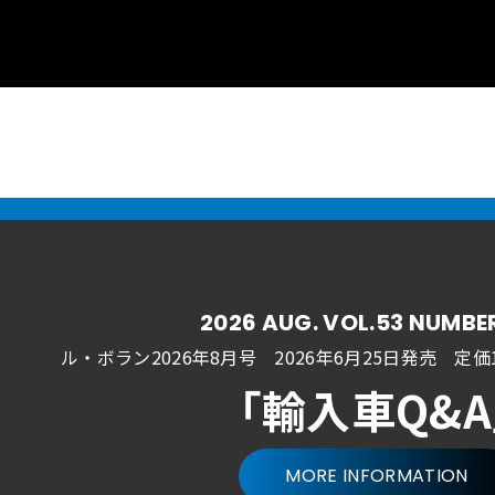
2026 AUG. VOL.53 NUMBE
ル・ボラン2026年8月号 2026年6月25日発売
定価1
「輸入車Q&
MORE INFORMATION