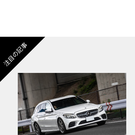
注目の記事