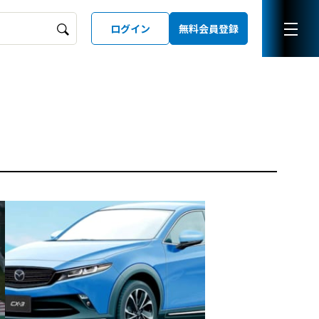
ログイン
無料会員登録
ーズガイド
LD