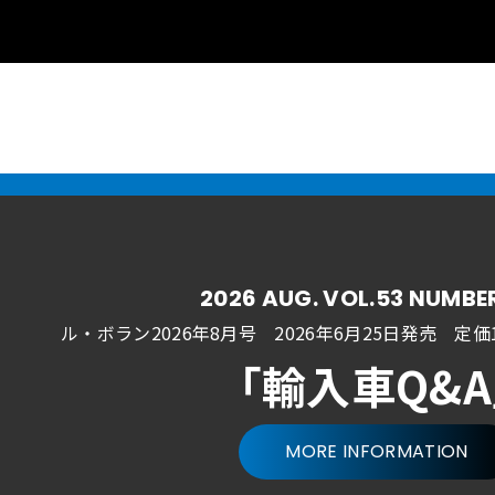
2026 AUG. VOL.53 NUMBE
ル・ボラン2026年8月号 2026年6月25日発売
定価1
「輸入車Q&
MORE INFORMATION