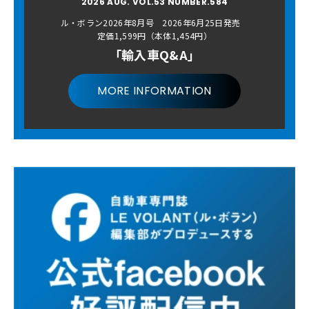
2026 AUG. VOL.53 NUMBER.584
ル・ボラン2026年8月号 2026年6月25日発売
定価1,599円（本体1,454円）
「輸入車Q&A」
MORE INFORMATION