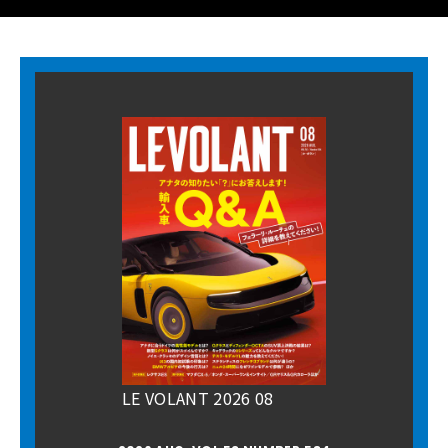
LE VOLANT 2026 08