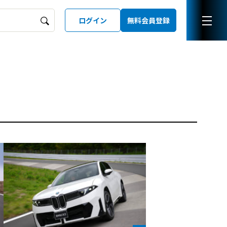
ログイン
無料会員登録
ーズガイド
LD