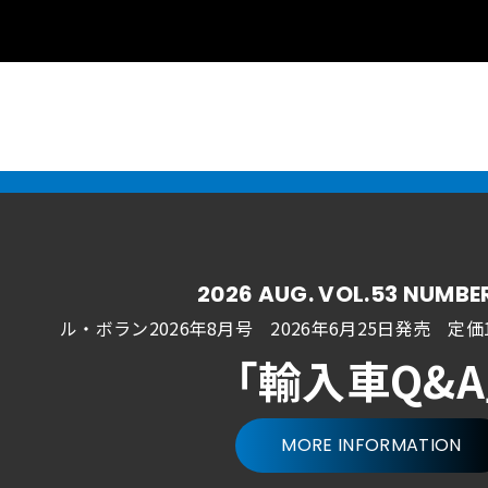
2026 AUG. VOL.53 NUMBE
ル・ボラン2026年8月号 2026年6月25日発売
定価1
「輸入車Q&
MORE INFORMATION