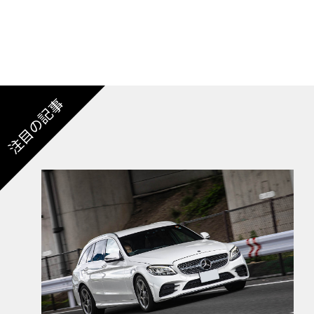
注目の記事