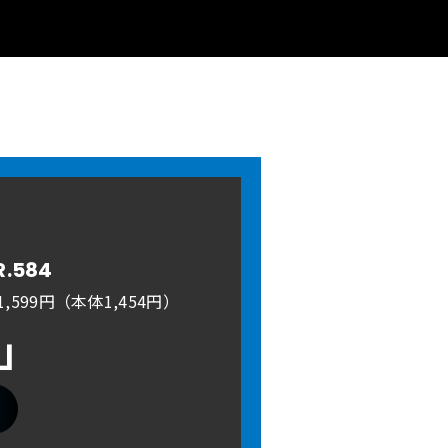
R.584
,599円（本体1,454円）
A」