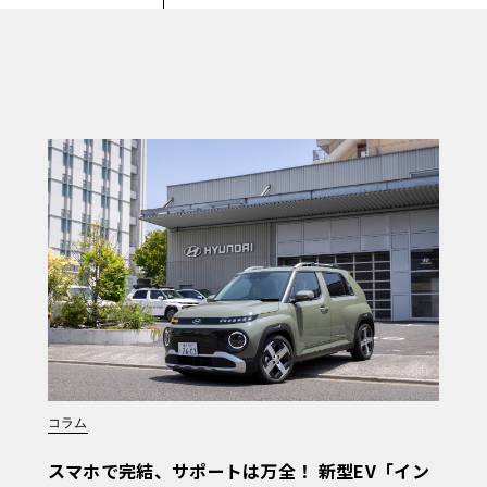
コラム
スマホで完結、サポートは万全！ 新型EV「イン