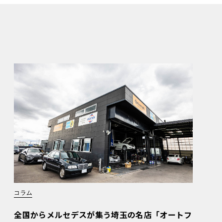
コラム
全国からメルセデスが集う埼玉の名店「オートフ