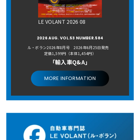
LE VOLANT 2026 08
2026 AUG. VOL.53 NUMBER.584
ル・ボラン2026年8月号 2026年6月25日発売
定価1,599円（本体1,454円）
「輸入車Q&A」
MORE INFORMATION