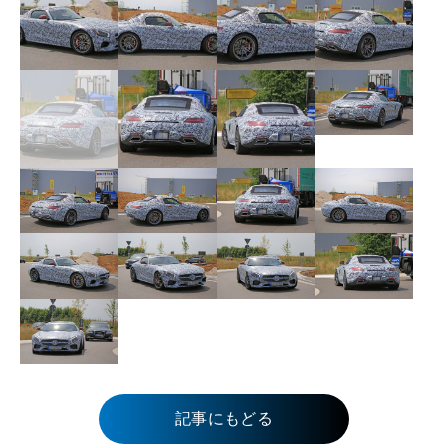
記事にもどる