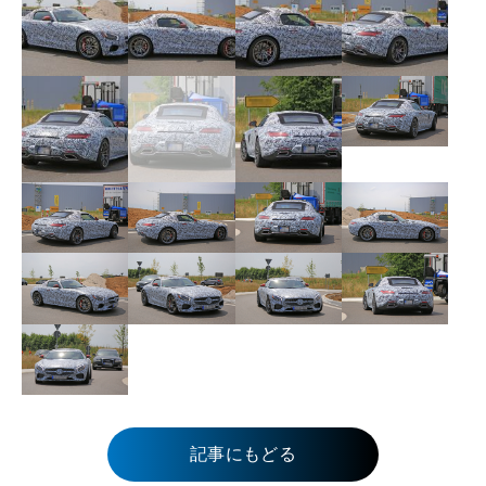
記事にもどる