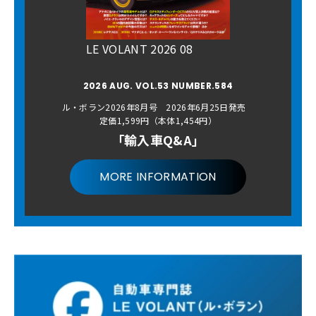
LE VOLANT 2026 08
2026 AUG. VOL.53 NUMBER.584
ル・ボラン2026年8月号 2026年6月25日発売
定価1,599円（本体1,454円）
「輸入車Q&A」
MORE INFORMATION