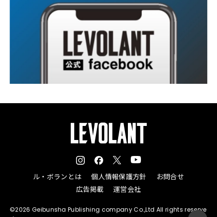
ル・ボランとは
個人情報保護方針
お問合せ
広告掲載
運営会社
©2026 Geibunsha Publishing company Co.,Ltd All rights reserve