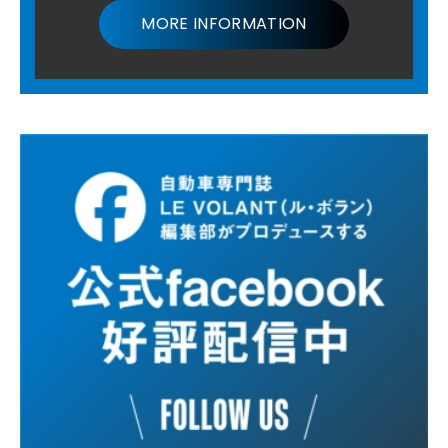
MORE INFORMATION