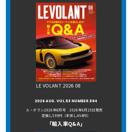
LE VOLANT 2026 08
2026 AUG. VOL.53 NUMBER.584
ル・ボラン2026年8月号 2026年6月25日発売
定価1,599円（本体1,454円）
「輸入車Q&A」