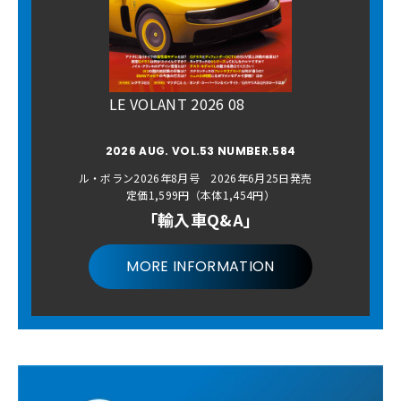
LE VOLANT 2026 08
2026 AUG. VOL.53 NUMBER.584
ル・ボラン2026年8月号 2026年6月25日発売
定価1,599円（本体1,454円）
「輸入車Q&A」
MORE INFORMATION