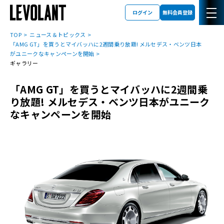
ログイン
無料会員登録
TOP
ニュース＆トピックス
「AMG GT」を買うとマイバッハに2週間乗り放題! メルセデス・ベンツ日本
がユニークなキャンペーンを開始
ギャラリー
「AMG GT」を買うとマイバッハに2週間乗
り放題! メルセデス・ベンツ日本がユニーク
なキャンペーンを開始