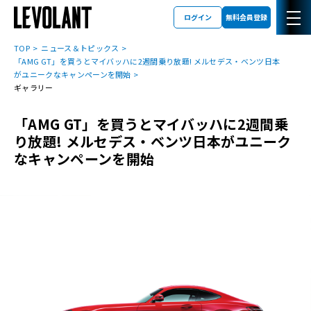
ログイン
無料会員登録
TOP
ニュース＆トピックス
「AMG GT」を買うとマイバッハに2週間乗り放題! メルセデス・ベンツ日本
がユニークなキャンペーンを開始
ギャラリー
「AMG GT」を買うとマイバッハに2週間乗
り放題! メルセデス・ベンツ日本がユニーク
なキャンペーンを開始