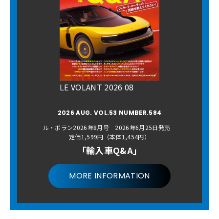
LE VOLANT 2026 08
2026 AUG. VOL.53 NUMBER.584
ル・ボラン2026年8月号 2026年6月25日発売
定価1,599円（本体1,454円）
「輸入車Q&A」
MORE INFORMATION