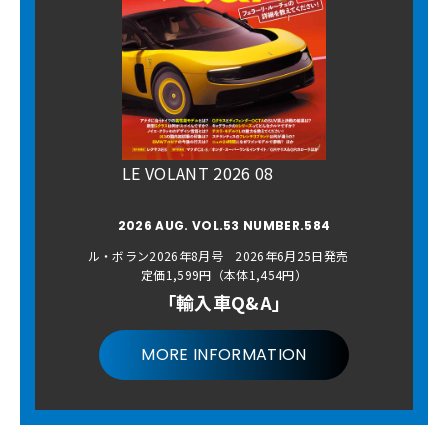
LE VOLANT 2026 08
2026 AUG. VOL.53 NUMBER.584
ル・ボラン2026年8月号 2026年6月25日発売
定価1,599円（本体1,454円）
「輸入車Q&A」
MORE INFORMATION